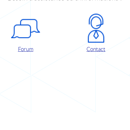
Forum
Contact