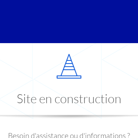
Site en construction
Besoin d'assistance ou d'informations ?