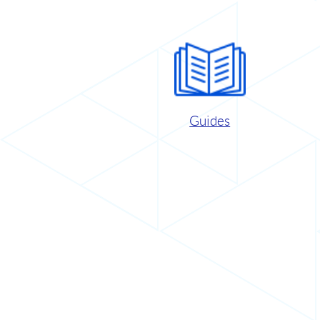
Guides