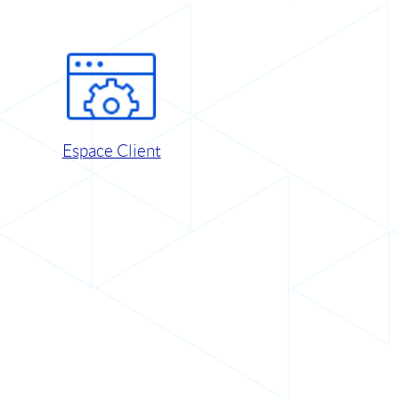
Espace Client